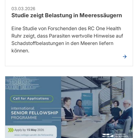
03.03.2026
Studie zeigt Belastung in Meeressäugern
Eine Studie von Forschenden des RC One Health
Ruhr zeigt, dass Parasiten wertvolle Hinweise auf
Schadstoffbelastungen in den Meeren liefern
können.