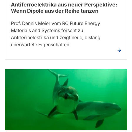
Antiferroelektrika aus neuer Perspektive:
Wenn Dipole aus der Reihe tanzen
Prof. Dennis Meier vom RC Future Energy
Materials and Systems forscht zu
Antiferroelektrika und zeigt neue, bislang
unerwartete Eigenschaften.