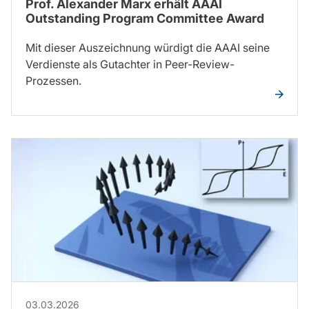
Prof. Alexander Marx erhält AAAI
Outstanding Program Committee Award
Mit dieser Auszeichnung würdigt die AAAI seine
Verdienste als Gutachter in Peer-Review-
Prozessen.
03.03.2026