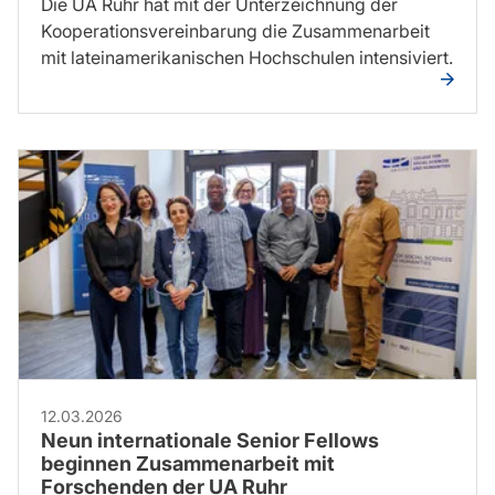
Die UA Ruhr hat mit der Unterzeichnung der
Kooperationsvereinbarung die Zusammenarbeit
mit lateinamerikanischen Hochschulen intensiviert.
12.03.2026
Neun internationale Senior Fellows
beginnen Zusammenarbeit mit
Forschenden der UA Ruhr