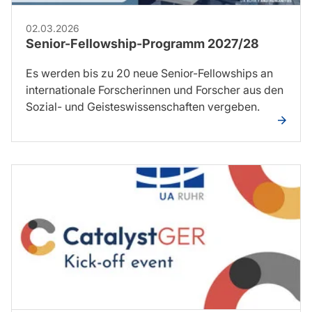
02.03.2026
Senior-Fellowship-Programm 2027/28
Es werden bis zu 20 neue Senior-Fellowships an
internationale Forscherinnen und Forscher aus den
Sozial- und Geisteswissenschaften vergeben.