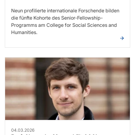
Neun profilierte internationale Forschende bilden
die fünfte Kohorte des Senior-Fellowship-
Programms am College for Social Sciences and
Humanities.
04.03.2026