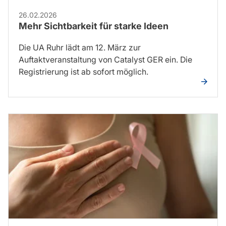
26.02.2026
Mehr Sichtbarkeit für starke Ideen
Die UA Ruhr lädt am 12. März zur
Auftaktveranstaltung von Catalyst GER ein. Die
Registrierung ist ab sofort möglich.