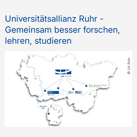
Universitätsallianz Ruhr -
Gemeinsam besser forschen,
lehren, studieren
© UA Ruhr