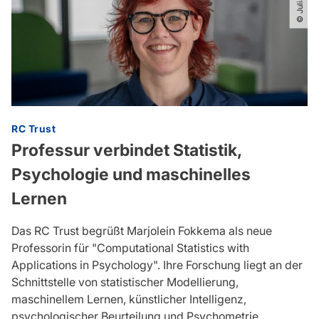
RC Trust
Professur verbindet Statistik,
Psychologie und maschinelles
Lernen
Das RC Trust begrüßt Marjolein Fokkema als neue
Professorin für "Computational Statistics with
Applications in Psychology". Ihre Forschung liegt an der
Schnittstelle von statistischer Modellierung,
maschinellem Lernen, künstlicher Intelligenz,
psychologischer Beurteilung und Psychometrie.