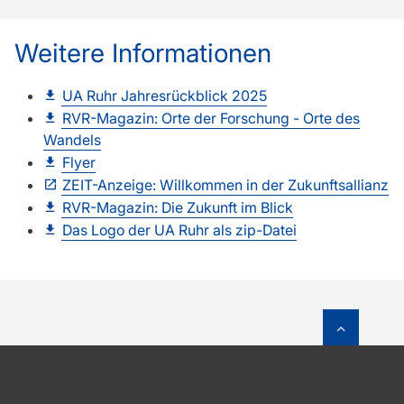
Weitere Informationen
UA Ruhr Jahresrückblick 2025
RVR-Magazin: Orte der Forschung - Orte des
Wandels
Flyer
ZEIT-Anzeige: Willkommen in der Zukunftsallianz
RVR-Magazin: Die Zukunft im Blick
Das Logo der UA Ruhr als zip-Datei
Zum Sei