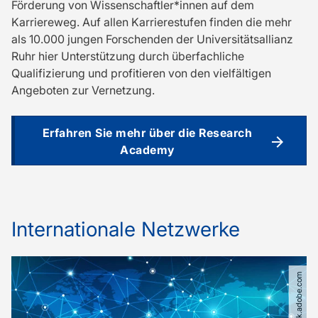
Förderung von Wissenschaftler*innen auf dem
Karriereweg. Auf allen Karrierestufen finden die mehr
als 10.000 jungen Forschenden der Universitätsallianz
Ruhr hier Unterstützung durch überfachliche
Qualifizierung und profitieren von den vielfältigen
Angeboten zur Vernetzung.
Erfahren Sie mehr über die Research
Academy
Internationale Netzwerke