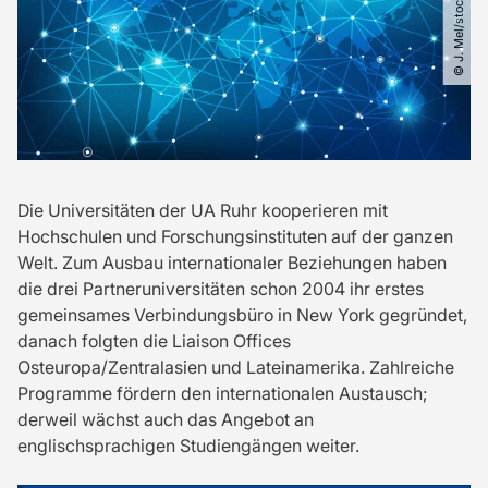
© J. Mel​/​stock.adobe.com
Die Universitäten der UA Ruhr kooperieren mit
Hochschulen und Forschungsinstituten auf der ganzen
Welt. Zum Ausbau internationaler Beziehungen haben
die drei Partneruniversitäten schon 2004 ihr erstes
gemeinsames Verbindungsbüro in New York gegründet,
danach folgten die Liaison Offices
Osteuropa/Zentralasien und Lateinamerika. Zahlreiche
Programme fördern den internationalen Austausch;
derweil wächst auch das Angebot an
englischsprachigen Studiengängen weiter.