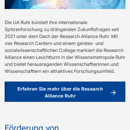
Die UA Ruhr bündelt ihre internationale
Spitzenforschung zu drängenden Zukunftsfragen seit
2021 unter dem Dach der Research Alliance Ruhr. Mit
vier Research Centern und einem geistes- und
sozialwissenschaftlichen College markiert die Research
Alliance einen Leuchtturm in der Wissensmetropole Ruhr
und bietet herausragenden Wissenschaftlerinnen und
Wissenschaftlern ein attraktives Forschungsumfeld.
Erfahren Sie mehr über die Research
Alliance Ruhr
Förderung von