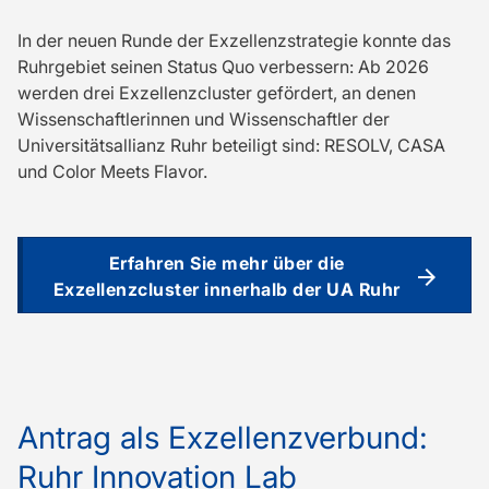
In der neuen Runde der Exzellenzstrategie konnte das
Ruhrgebiet seinen Status Quo verbessern: Ab 2026
werden drei Exzellenzcluster gefördert, an denen
Wissenschaftlerinnen und Wissenschaftler der
Universitätsallianz Ruhr beteiligt sind: RESOLV, CASA
und Color Meets Flavor.
Erfahren Sie mehr über die
Exzellenzcluster innerhalb der UA Ruhr
Antrag als Exzellenzverbund:
Ruhr Innovation Lab