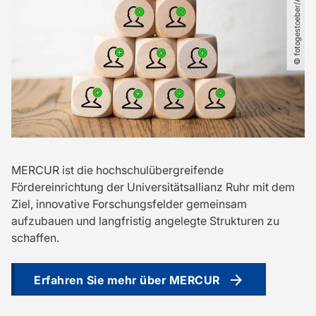
© fotogestoeber​/​AdobeStock
MERCUR ist die hochschulübergreifende
Fördereinrichtung der Universitätsallianz Ruhr mit dem
Ziel, innovative Forschungsfelder gemeinsam
aufzubauen und langfristig angelegte Strukturen zu
schaffen.
Erfahren Sie mehr über MERCUR