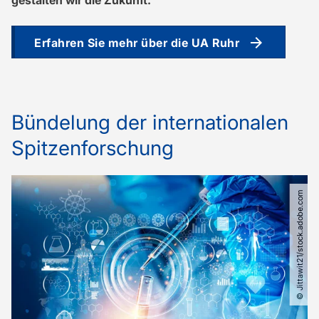
Erfahren Sie mehr über die UA Ruhr
Bündelung der internationalen
Spitzenforschung
© Jittawit21​/​stock.adobe.com