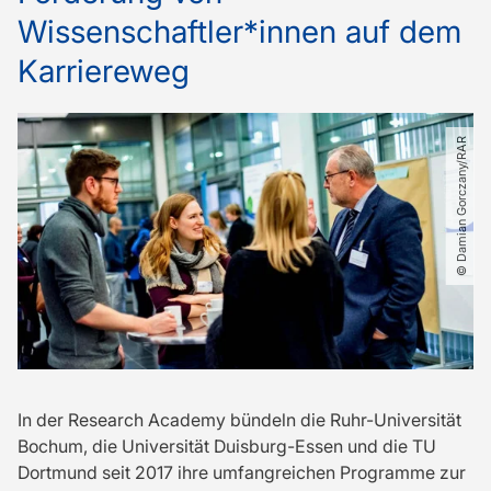
Wissenschaftler*innen auf dem
Karriereweg
© Damian Gorczany​/​RAR
In der Research Academy bündeln die Ruhr-Universität
Bochum, die Universität Duisburg-Essen und die TU
Dortmund seit 2017 ihre umfangreichen Programme zur