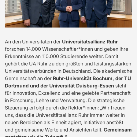
An den Universitäten der
Universitätsallianz Ruhr
forschen 14.000 Wissenschaftler*innen und geben ihre
Erkenntnisse an 110.000 Studierende weiter. Damit
gehört die UA Ruhr zu den größten und leistungsstärken
Universitätsverbünden in Deutschland. Die akademische
Gemeinschaft an der
Ruhr-Universität Bochum, der TU
Dortmund und der Universität Duisburg-Essen
steht
für Innovation, Exzellenz und eine gelebte Partnerschaft
in Forschung, Lehre und Verwaltung. Die strategische
Steuerung erfolgt durch die Rektor*innen: „Wir freuen
uns, dass die Universitätsallianz Ruhr immer weiter in
neuen Bereichen als Einheit agiert, Initiativen anstößt
und gemeinsame Werte und Ansichten teilt.
Gemeinsam
gestalten wir die Zukunft.
“