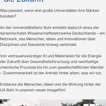
Was passiert, wenn drei große Universitäten ihre Stärken
bündeln?
An der Universitätsllianz Ruhr entsteht dadurch eines der
dynamischsten Wissenschaftsnetzwerke Deutschlands – ein
Netzwerk, das Menschen, Ideen und Innovationen über
Disziplinen und Standorte hinweg verbindet.
Von vertrauenswürdiger KI und Materialien für die Energie
der Zukunft über Gesundheitsforschung und nachhaltige
chemische Prozesse bis hin zum gesellschaftlichen Wandel
– Zusammenarbeit ist der Antrieb hinter allem, was wir tun.
Entdecke die Menschen, Ideen und die Wirkung hinter der
UA Ruhr in unserem neuen Imagefilm!