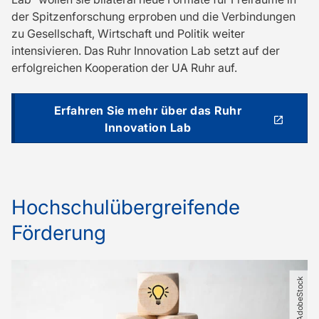
der Spitzenforschung erproben und die Verbindungen
zu Gesellschaft, Wirtschaft und Politik weiter
intensivieren. Das Ruhr Innovation Lab setzt auf der
erfolgreichen Kooperation der UA Ruhr auf.
Erfahren Sie mehr über das Ruhr
Innovation Lab
Hochschulübergreifende
Förderung