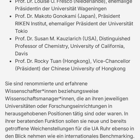
Prof. Dr. Louise O. Fresco (Niederlande), ehemalige
Präsidentin der Universität Wageningen
Prof. Dr. Makoto Gonokami (Japan), Präsident
RIKEN Institut, ehemaliger Präsident der Universität
Tokio
Prof. Dr. Susan M. Kauzlarich (USA), Distinguished
Professor of Chemistry, University of California,
Davis
Prof. Dr. Rocky Tuan (Hongkong), Vice-Chancellor
(Präsident) der Chinese University of Hongkong
Sie sind renommierte und erfahrene
Wissenschaftler*innen beziehungsweise
Wissenschaftsmanager*innen, die an ihren jeweiligen
Universitäten oder Forschungseinrichtungen in
herausgehobenen Positionen tätig sind oder waren. In
ihrer beratenden Funktion sollen sie neue und bereits
getroffene Weichenstellungen für die UA Ruhr ebenso in
den Blick nehmen wie ein internationales Benchmarking.