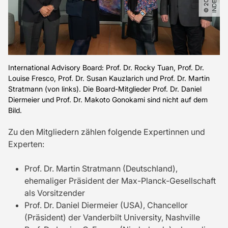
International Advisory Board: Prof. Dr. Rocky Tuan, Prof. Dr.
Louise Fresco, Prof. Dr. Susan Kauzlarich und Prof. Dr. Martin
Stratmann (von links). Die Board-Mitglieder Prof. Dr. Daniel
Diermeier und Prof. Dr. Makoto Gonokami sind nicht auf dem
Bild.
Zu den Mitgliedern zählen folgende Expertinnen und
Experten:
Prof. Dr. Martin Stratmann (Deutschland),
ehemaliger Präsident der Max-Planck-Gesellschaft
als Vorsitzender
Prof. Dr. Daniel Diermeier (USA), Chancellor
(Präsident) der Vanderbilt University, Nashville