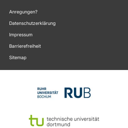
Anregungen?
Datenschutzerklärung
Impressum
Barrierefreiheit
Sitemap
Zum Seitenanfang