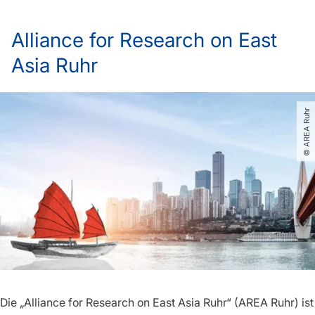
Alliance for Research on East
Asia Ruhr
© AREA Ruhr
Die „Alliance for Research on East Asia Ruhr“ (AREA Ruhr) ist