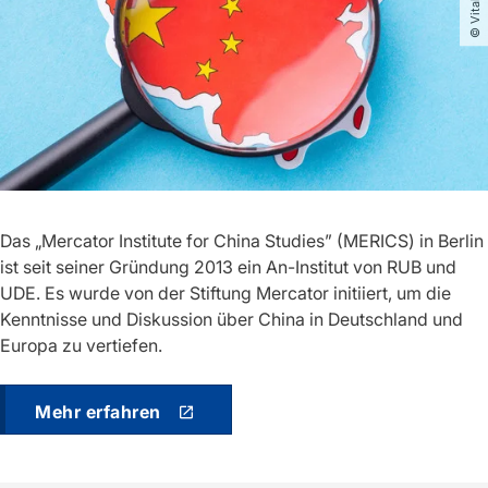
Das „Mercator Institute for China Studies” (MERICS) in Berlin
ist seit seiner Gründung 2013 ein An-Institut von RUB und
UDE. Es wurde von der Stiftung Mercator initiiert, um die
Kenntnisse und Diskussion über China in Deutschland und
Europa zu vertiefen.
Mehr erfahren