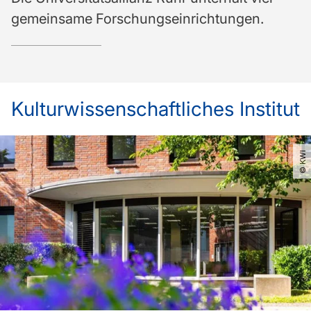
gemeinsame Forschungseinrichtungen.
Kulturwissenschaftliches Institut
© KWI