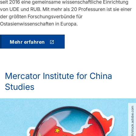
seit 2016 eine gemeinsame wissenschaftliche Einrichtung
von UDE und RUB. Mit mehr als 20 Professuren ist sie einer
der größten Forschungsverbünde für
Ostasienwissenschaften in Europa.
Mehr erfahren
Mercator Institute for China
Studies
© Vitalii​/​stock.adobe.com