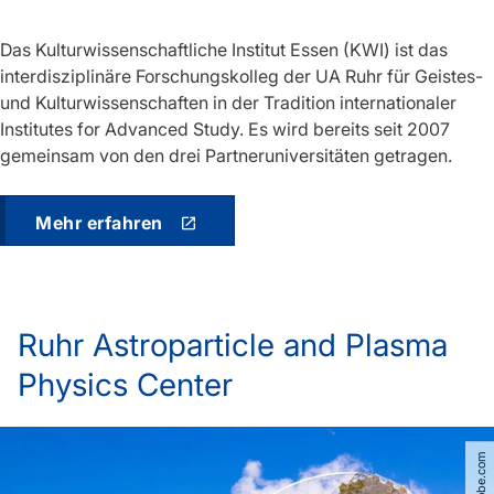
Das Kulturwissenschaftliche Institut Essen (KWI) ist das
interdisziplinäre Forschungskolleg der UA Ruhr für Geistes-
und Kulturwissenschaften in der Tradition internationaler
Institutes for Advanced Study. Es wird bereits seit 2007
gemeinsam von den drei Partneruniversitäten getragen.
Mehr erfahren
Ruhr Astroparticle and Plasma
Physics Center