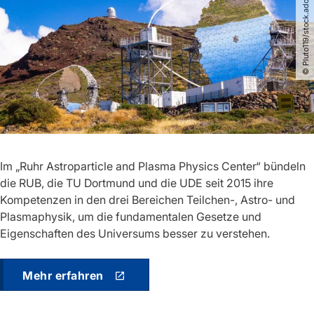
© Pluto119​/​stock.adobe.com
Im „Ruhr Astroparticle and Plasma Physics Center“ bündeln
die RUB, die TU Dortmund und die UDE seit 2015 ihre
Kompetenzen in den drei Bereichen Teilchen-, Astro- und
Plasmaphysik, um die fundamentalen Gesetze und
Eigenschaften des Universums besser zu verstehen.
Mehr erfahren