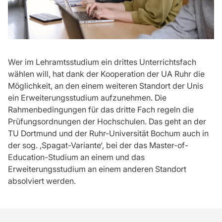
Wer im Lehramtsstudium ein drittes Unterrichtsfach
wählen will, hat dank der Kooperation der UA Ruhr die
Möglichkeit, an den einem weiteren Standort der Unis
ein Erweiterungsstudium aufzunehmen. Die
Rahmenbedingungen für das dritte Fach regeln die
Prüfungsordnungen der Hochschulen. Das geht an der
TU Dortmund und der Ruhr-Universität Bochum auch in
der sog. ‚Spagat-Variante‘, bei der das Master-of-
Education-Studium an einem und das
Erweiterungsstudium an einem anderen Standort
absolviert werden.