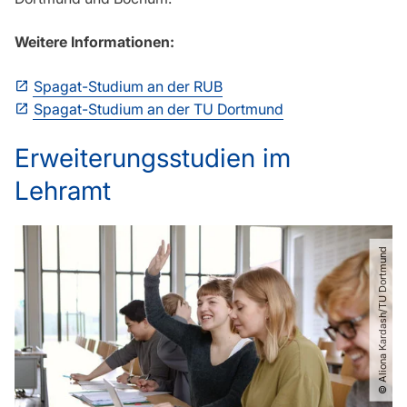
Weitere Informationen:
Spagat-Studium an der RUB
Spagat-Studium an der TU Dortmund
Erweiterungsstudien im
Lehramt
© Aliona Kardash​/​​​TU Dortmund