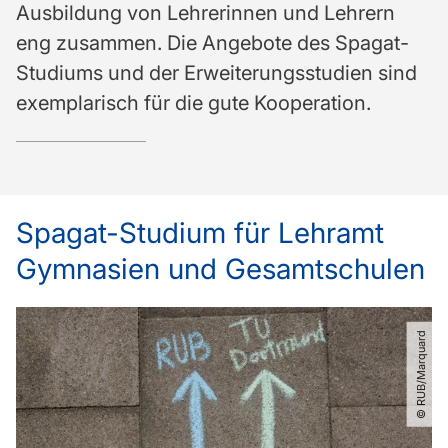
Ausbildung von Lehrerinnen und Lehrern
eng zusammen. Die Angebote des Spagat-
Studiums und der Erweiterungsstudien sind
exemplarisch für die gute Kooperation.
Spagat-Studium für Lehramt
Gymnasien und Gesamtschulen
© RUB​/​Marquard