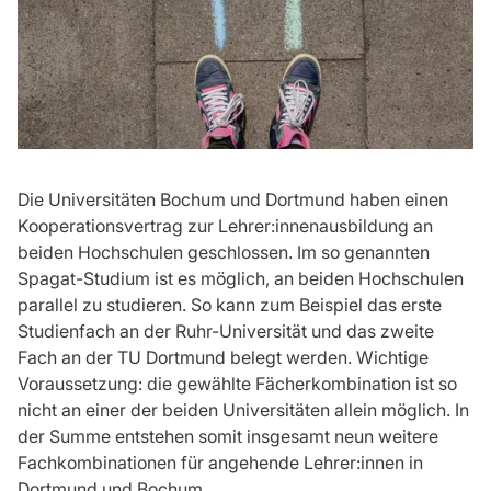
Die Universitäten Bochum und Dortmund haben einen
Kooperationsvertrag zur Lehrer:innenausbildung an
beiden Hochschulen geschlossen. Im so genannten
Spagat-Studium ist es möglich, an beiden Hochschulen
parallel zu studieren. So kann zum Beispiel das erste
Studienfach an der Ruhr-Universität und das zweite
Fach an der TU Dortmund belegt werden. Wichtige
Voraussetzung: die gewählte Fächerkombination ist so
nicht an einer der beiden Universitäten allein möglich. In
der Summe entstehen somit insgesamt neun weitere
Fachkombinationen für angehende Lehrer:innen in
Dortmund und Bochum.