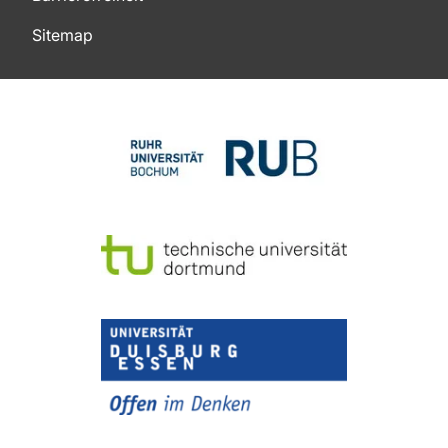
Sitemap
Zum Seitenanfang