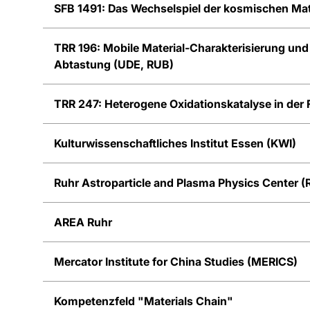
SFB 1491: Das Wechselspiel der kosmischen Mat
TRR 196: Mobile Material-Charakterisierung un
Abtastung (UDE, RUB)
TRR 247: Heterogene Oxidationskatalyse in der
Kulturwissenschaftliches Institut Essen (KWI)
Ruhr Astroparticle and Plasma Physics Center 
AREA Ruhr
Mercator Institute for China Studies (MERICS)
Kompetenzfeld "Materials Chain"