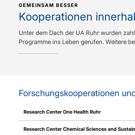
GEMEINSAM BESSER
Kooperationen innerha
Unter dem Dach der UA Ruhr wurden zahl
Programme ins Leben gerufen. Weitere bef
Forschungskooperationen und
Research Center One Health Ruhr
Research Center Chemical Sciences and Sustaina