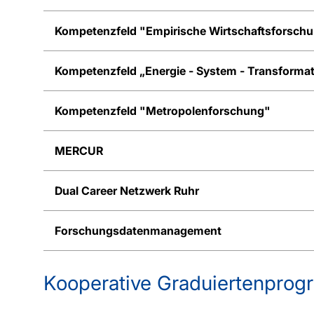
Kompetenzfeld "Empirische Wirtschaftsforsch
Kompetenzfeld „Energie - System - Transformat
Kompetenzfeld "Metropolenforschung"
MERCUR
Dual Career Netzwerk Ruhr
Forschungsdatenmanagement
Kooperative Graduiertenprog