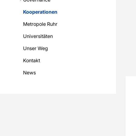
Kooperationen
Metropole Ruhr
Universitäten
Unser Weg
Kontakt
News