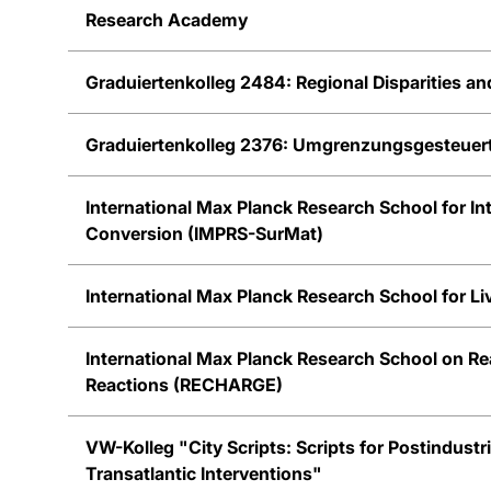
Research Academy
Graduiertenkolleg 2484: Regional Disparities a
Graduiertenkolleg 2376: Umgrenzungsgesteuer
International Max Planck Research School for In
Conversion (IMPRS-SurMat)
International Max Planck Research School for Li
International Max Planck Research School on Re
Reactions (RECHARGE)
VW-Kolleg "City Scripts: Scripts for Postindust
Transatlantic Interventions"