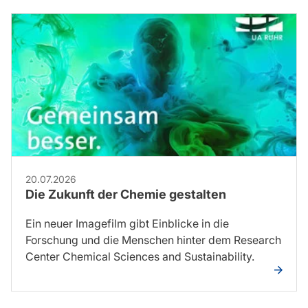
20.07.2026
Die Zukunft der Chemie gestalten
Ein neuer Imagefilm gibt Einblicke in die
Forschung und die Menschen hinter dem Research
Center Chemical Sciences and Sustainability.