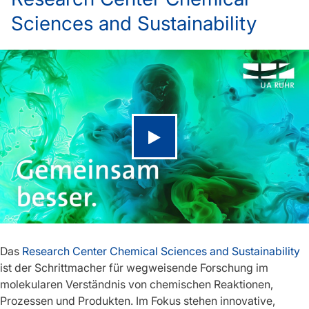
Sciences and Sustainability
Video abspielen
Das
Research Center Chemical Sciences and Sustainability
ist der Schrittmacher für wegweisende Forschung im
molekularen Verständnis von chemischen Reaktionen,
Prozessen und Produkten. Im Fokus stehen innovative,