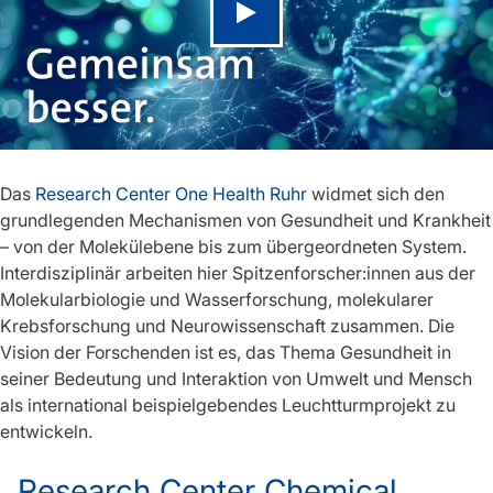
Video abspielen
Das
Research Center One Health Ruhr
widmet sich den
grundlegenden Mechanismen von Gesundheit und Krankheit
– von der Molekülebene bis zum übergeordneten System.
Interdisziplinär arbeiten hier Spitzenforscher:innen aus der
Molekularbiologie und Wasserforschung, molekularer
Krebsforschung und Neurowissenschaft zusammen. Die
Vision der Forschenden ist es, das Thema Gesundheit in
seiner Bedeutung und Interaktion von Umwelt und Mensch
als international beispielgebendes Leuchtturmprojekt zu
entwickeln.
Research Center Chemical