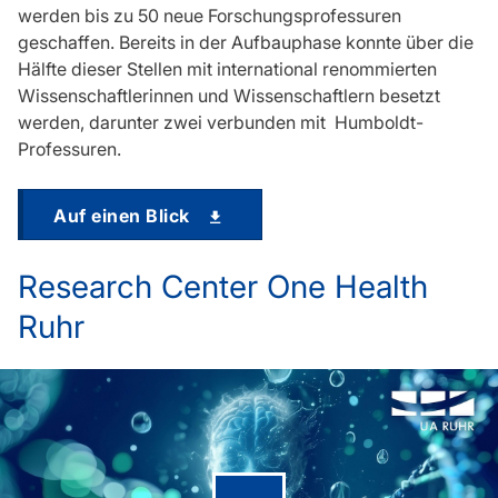
werden bis zu 50 neue Forschungsprofessuren
geschaffen. Bereits in der Aufbauphase konnte über die
Hälfte dieser Stellen mit international renommierten
Wissenschaftlerinnen und Wissenschaftlern besetzt
werden, darunter zwei verbunden mit Humboldt-
Professuren.
Auf einen Blick
Research Center One Health
Ruhr