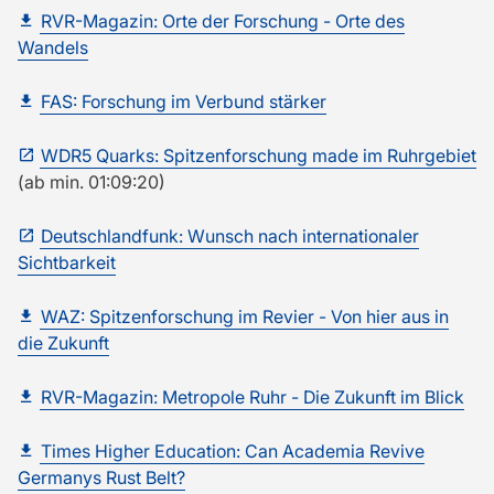
RVR-Magazin: Orte der Forschung - Orte des
Wandels
FAS: Forschung im Verbund stärker
WDR5 Quarks: Spitzenforschung made im Ruhrgebiet
(ab min. 01:09:20)
Deutschlandfunk: Wunsch nach internationaler
Sichtbarkeit
WAZ: Spitzenforschung im Revier - Von hier aus in
die Zukunft
RVR-Magazin: Metropole Ruhr - Die Zukunft im Blick
Times Higher Education: Can Academia Revive
Germanys Rust Belt?