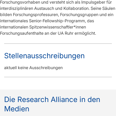
Forschungsvorhaben und versteht sich als Impulsgeber für
interdisziplinären Austausch und Kollaboration. Seine Säulen
bilden Forschungsprofessuren, Forschungsgruppen und ein
internationales Senior-Fellowship-Programm, das
internationalen Spitzenwissenschaftler*innen
Forschungsaufenthalte an der UA Ruhr ermöglicht.
Stellenausschreibungen
aktuell keine Ausschreibungen
Die Research Alliance in den
Medien