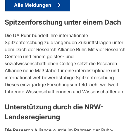
Alle Meldungen
Spitzenforschung unter einem Dach
Die UA Ruhr bündelt ihre internationale
Spitzenforschung zu drängenden Zukunftsfragen unter
dem Dach der Research Alliance Ruhr. Mit vier Research
Centern und einem geistes- und
sozialwissenschaftlichen College setzt die Research
Alliance neue Maßstäbe für eine interdisziplinäre und
international wettbewerbsfähige Spitzenforschung.
Dieses einzigartige Forschungsumfeld zieht weltweit
führende Wissenschaftlerinnen und Wissenschaftler an.
Unterstützung durch die NRW-
Landesregierung
Die Research Alliance wurde im Rahmen der Ruhr-