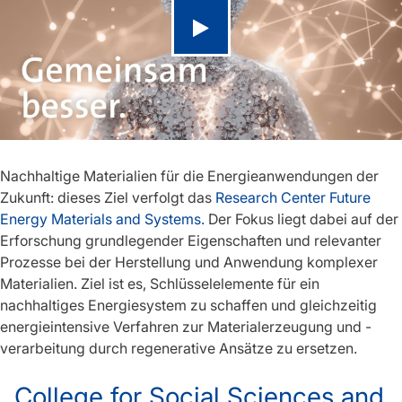
Video abspielen
Nachhaltige Materialien für die Energieanwendungen der
Zukunft: dieses Ziel verfolgt das
Research Center Future
Energy Materials and Systems.
Der Fokus liegt dabei auf der
Erforschung grundlegender Eigenschaften und relevanter
Prozesse bei der Herstellung und Anwendung komplexer
Materialien. Ziel ist es, Schlüsselelemente für ein
nachhaltiges Energiesystem zu schaffen und gleichzeitig
energieintensive Verfahren zur Materialerzeugung und -
verarbeitung durch regenerative Ansätze zu ersetzen.
College for Social Sciences and