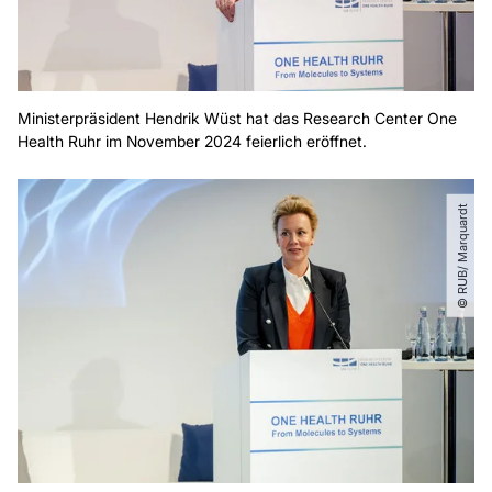
Ministerpräsident Hendrik Wüst hat das Research Center One
Health Ruhr im November 2024 feierlich eröffnet.
© RUB​/​ Marquardt