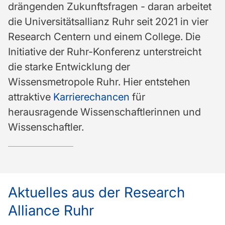
drängenden Zukunftsfragen - daran arbeitet
die Universitätsallianz Ruhr seit 2021 in vier
Research Centern und einem College. Die
Initiative der Ruhr-Konferenz unterstreicht
die starke Entwicklung der
Wissensmetropole Ruhr. Hier entstehen
attraktive
Karrierechancen
für
herausragende Wissenschaftlerinnen und
Wissenschaftler.
Aktuelles aus der Research
Alliance Ruhr