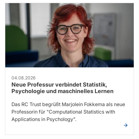
04.08.2026
Neue Professur verbindet Statistik,
Psychologie und maschinelles Lernen
Das RC Trust begrüßt Marjolein Fokkema als neue
Professorin für "Computational Statistics with
Applications in Psychology".