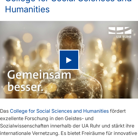
Humanities
Video abspielen
Das
College for Social Sciences and Humanities
fördert
exzellente Forschung in den Geistes- und
Sozialwissenschaften innerhalb der UA Ruhr und stärkt ihre
internationale Vernetzung. Es bietet Freiräume für innovative