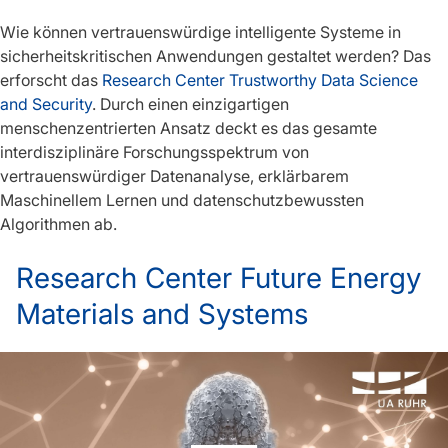
Wie können vertrauenswürdige intelligente Systeme in
sicherheitskritischen Anwendungen gestaltet werden? Das
erforscht das
Research Center Trustworthy Data Science
and Security
. Durch einen einzigartigen
menschenzentrierten Ansatz deckt es das gesamte
interdisziplinäre Forschungsspektrum von
vertrauenswürdiger Datenanalyse, erklärbarem
Maschinellem Lernen und datenschutzbewussten
Algorithmen ab.
Research Center Future Energy
Materials and Systems