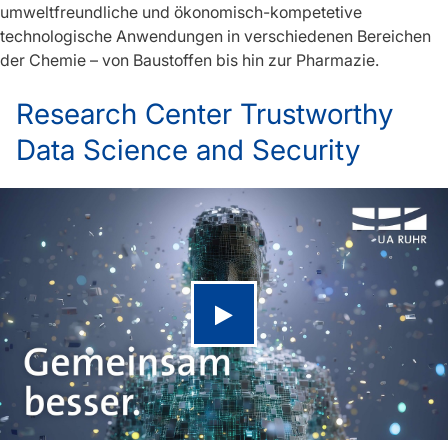
umweltfreundliche und ökonomisch-kompetetive
technologische Anwendungen in verschiedenen Bereichen
der Chemie – von Baustoffen bis hin zur Pharmazie.
Research Center Trustworthy
Data Science and Security
Video abspielen