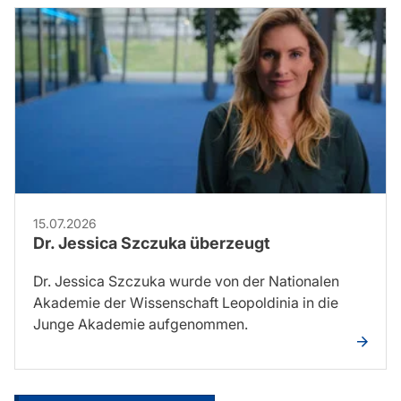
15.07.2026
Dr. Jessica Szczuka überzeugt
Dr. Jessica Szczuka wurde von der Nationalen
Akademie der Wissenschaft Leopoldinia in die
Junge Akademie aufgenommen.