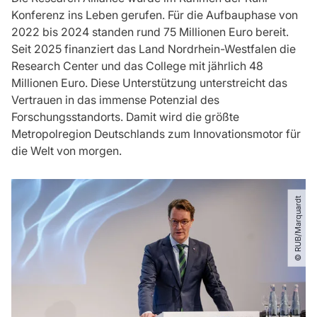
Konferenz ins Leben gerufen. Für die Aufbauphase von
2022 bis 2024 standen rund 75 Millionen Euro bereit.
Seit 2025 finanziert das Land Nordrhein-Westfalen die
Research Center und das College mit jährlich 48
Millionen Euro. Diese Unterstützung unterstreicht das
Vertrauen in das immense Potenzial des
Forschungsstandorts. Damit wird die größte
Metropolregion Deutschlands zum Innovationsmotor für
die Welt von morgen.
© RUB​/​Marquardt