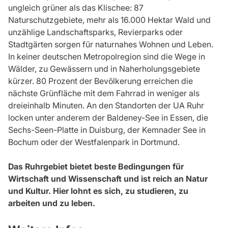
ungleich grüner als das Klischee: 87
Naturschutzgebiete, mehr als 16.000 Hektar Wald und
unzählige Landschaftsparks, Revierparks oder
Stadtgärten sorgen für naturnahes Wohnen und Leben.
In keiner deutschen Metropolregion sind die Wege in
Wälder, zu Gewässern und in Naherholungsgebiete
kürzer. 80 Prozent der Bevölkerung erreichen die
nächste Grünfläche mit dem Fahrrad in weniger als
dreieinhalb Minuten. An den Standorten der UA Ruhr
locken unter anderem der Baldeney-See in Essen, die
Sechs-Seen-Platte in Duisburg, der Kemnader See in
Bochum oder der Westfalenpark in Dortmund.
Das Ruhrgebiet bietet beste Bedingungen für
Wirtschaft und Wissenschaft und ist reich an Natur
und Kultur. Hier lohnt es sich, zu studieren, zu
arbeiten und zu leben.