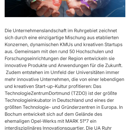
Die Unternehmenslandschaft im Ruhrgebiet zeichnet
sich durch eine einzigartige Mischung aus etablierten
Konzernen, dynamischen KMUs und kreativen Startups
aus. Gemeinsam mit den rund 50 Hochschulen und
Forschungseinrichtungen der Region entwickeln sie
innovative Produkte und Anwendungen für die Zukunft.
Zudem entstehen im Umfeld der Universitäten immer
mehr innovative Unternehmen, die von einer lebendigen
und kreativen Start-up-Kultur profitieren: Das
TechnologieZentrumDortmund (TZDO) ist der größte
Technologieinkubator in Deutschland und eines der
größten Technologie- und Gründerzentren in Europa. In
Bochum entwickelt sich auf dem Gelände des
ehemaligen Opel-Werks mit MARK 51°7 ein
interdisziplinäres Innovationsquartier. Die UA Ruhr