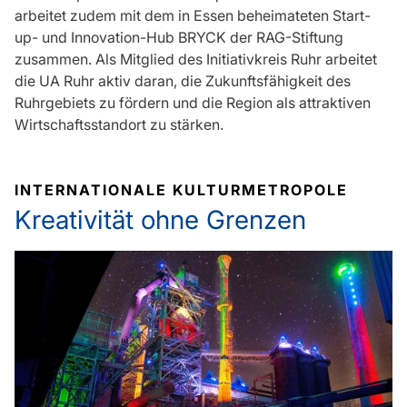
arbeitet zudem mit dem in Essen beheimateten Start-
up- und Innovation-Hub BRYCK der RAG-Stiftung
zusammen. Als Mitglied des Initiativkreis Ruhr arbeitet
die UA Ruhr aktiv daran, die Zukunftsfähigkeit des
Ruhrgebiets zu fördern und die Region als attraktiven
Wirtschaftsstandort zu stärken.
INTERNATIONALE KULTURMETROPOLE
Kreativität ohne Grenzen