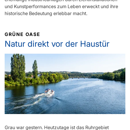
und Kunstperformances zum Leben erweckt und ihre
historische Bedeutung erlebbar macht.
GRÜNE OASE
Natur direkt vor der Haustür
Grau war gestern. Heutzutage ist das Ruhrgebiet