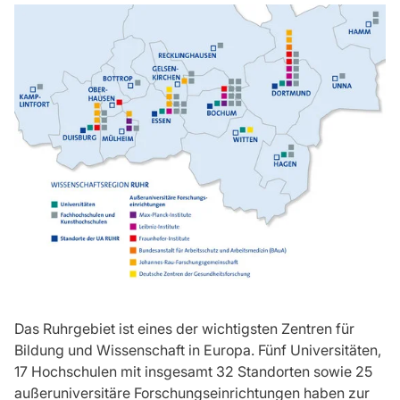
Das Ruhrgebiet ist eines der wichtigsten Zentren für
Bildung und Wissenschaft in Europa. Fünf Universitäten,
17 Hochschulen mit insgesamt 32 Standorten sowie 25
außeruniversitäre Forschungseinrichtungen haben zur