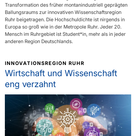
Transformation des früher montanindustriell geprägten
Ballungsraums zur innovativen Wissenschaftsregion
Ruhr beigetragen. Die Hochschuldichte ist nirgends in
Europa so groß wie in der Metropole Ruhr. Jeder 20.
Mensch im Ruhrgebiet ist Student*in, mehr als in jeder
anderen Region Deutschlands.
INNOVATIONSREGION RUHR
Wirtschaft und Wissenschaft
eng verzahnt