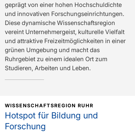
geprägt von einer hohen Hochschuldichte
und innovativen Forschungseinrichtungen.
Diese dynamische Wissenschaftsregion
vereint Unternehmergeist, kulturelle Vielfalt
und attraktive Freizeitmöglichkeiten in einer
grünen Umgebung und macht das
Ruhrgebiet zu einem idealen Ort zum
Studieren, Arbeiten und Leben.
WISSENSCHAFTSREGION RUHR
Hotspot für Bildung und
Forschung