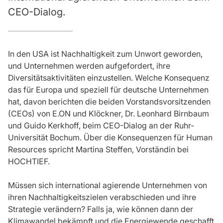
CEO-Dialog.
In den USA ist Nachhaltigkeit zum Unwort geworden,
und Unternehmen werden aufgefordert, ihre
Diversitätsaktivitäten einzustellen. Welche Konsequenz
das für Europa und speziell für deutsche Unternehmen
hat, davon berichten die beiden Vorstandsvorsitzenden
(CEOs) von E.ON und Klöckner, Dr. Leonhard Birnbaum
und Guido Kerkhoff, beim CEO-Dialog an der Ruhr-
Universität Bochum. Über die Konsequenzen für Human
Resources spricht Martina Steffen, Vorständin bei
HOCHTIEF.
Müssen sich international agierende Unternehmen von
ihren Nachhaltigkeitszielen verabschieden und ihre
Strategie verändern? Falls ja, wie können dann der
Klimawandel bekämpft und die Energiewende geschafft