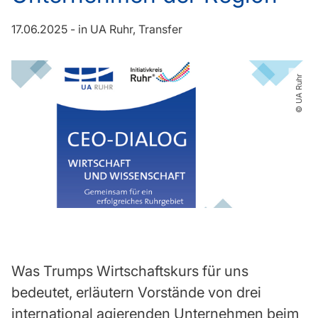
17.06.2025
-
in
UA Ruhr
Transfer
© UA Ruhr
Was Trumps Wirtschaftskurs für uns
bedeutet, erläutern Vorstände von drei
international agierenden Unternehmen beim