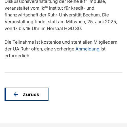
Diskussionsveranstaltung der Reihe ikf° impulse,
veranstaltet vom ikf° institut für kredit- und
finanzwirtschaft der Ruhr-Universität Bochum. Die
Veranstaltung findet statt am Mittwoch, 25. Juni 2025,
von 17 bis 19 Uhr im Hörsaal HGD 30.
Die Teilnahme ist kostenlos und steht allen Mitgliedern
der UA Ruhr offen, eine vorherige
Anmeldung
ist
erforderlich.
Zurück