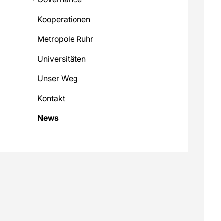
Kooperationen
Metropole Ruhr
Universitäten
Unser Weg
Kontakt
News