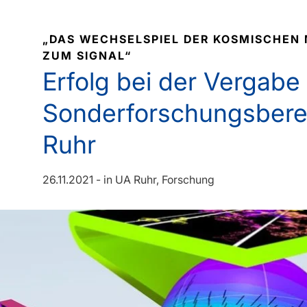
„DAS WECHSELSPIEL DER KOSMISCHEN M
ZUM SIGNAL“
Erfolg bei der Vergabe
Sonderforschungsberei
Ruhr
26.11.2021
-
in
UA Ruhr
Forschung