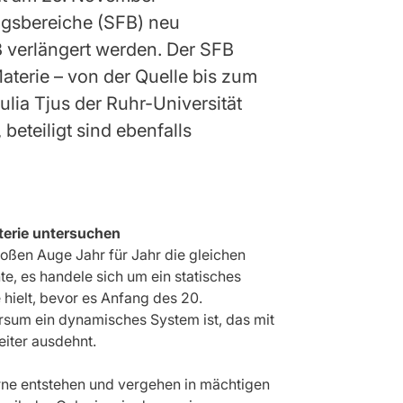
gsbereiche (SFB) neu
 verlängert werden. Der SFB
terie – von der Quelle bis zum
ulia Tjus der Ruhr-Universität
beteiligt sind ebenfalls
erie untersuchen
oßen Auge Jahr für Jahr die gleichen
te, es handele sich um ein statisches
 hielt, bevor es Anfang des 20.
sum ein dynamisches System ist, das mit
eiter ausdehnt.
erne entstehen und vergehen in mächtigen