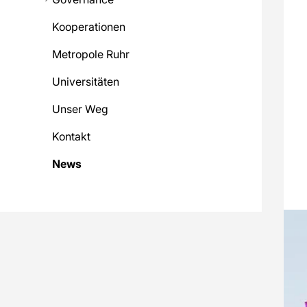
Kooperationen
Metropole Ruhr
Universitäten
Unser Weg
Kontakt
News