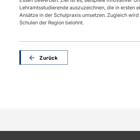
Lehramtsstudierende auszuzeichnen, die in ersten e
Ansätze in der Schulpraxis umsetzen. Zugleich wir
Schulen der Region belohnt.
Zurück