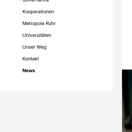
Kooperationen
Metropole Ruhr
Universitäten
Unser Weg
Kontakt
News