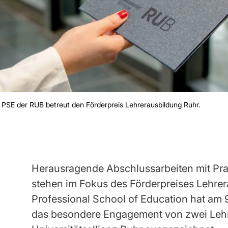
 PSE der RUB betreut den Förderpreis Lehrerausbildung Ruhr.
Herausragende Abschlussarbeiten mit Pr
stehen im Fokus des Förderpreises Lehrer
Professional School of Education hat am 
das besondere Engagement von zwei Leh