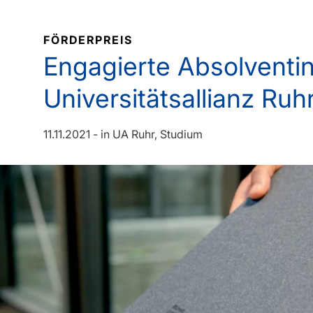
FÖRDERPREIS
Engagierte Absolventi
Universitätsallianz Ru
11.11.2021
-
in
UA Ruhr
Studium