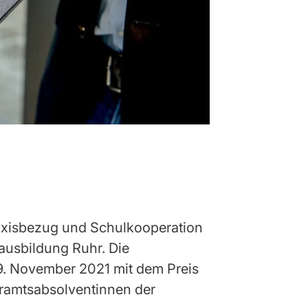
axisbezug und Schulkooperation
ausbildung Ruhr. Die
9. November 2021 mit dem Preis
ramtsabsolventinnen der