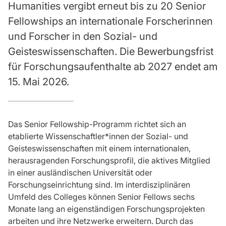
Humanities vergibt erneut bis zu 20 Senior
Fellowships an internationale Forscherinnen
und Forscher in den Sozial- und
Geisteswissenschaften. Die Bewerbungsfrist
für Forschungsaufenthalte ab 2027 endet am
15. Mai 2026.
Das Senior Fellowship-Programm richtet sich an
etablierte Wissenschaftler*innen der Sozial- und
Geisteswissenschaften mit einem internationalen,
herausragenden Forschungsprofil, die aktives Mitglied
in einer ausländischen Universität oder
Forschungseinrichtung sind. Im interdisziplinären
Umfeld des Colleges können Senior Fellows sechs
Monate lang an eigenständigen Forschungsprojekten
arbeiten und ihre Netzwerke erweitern. Durch das