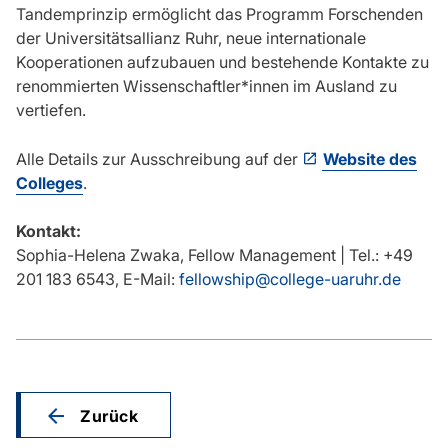
Tandemprinzip ermöglicht das Programm Forschenden
der Universitätsallianz Ruhr, neue internationale
Kooperationen aufzubauen und bestehende Kontakte zu
renommierten Wissenschaftler*innen im Ausland zu
vertiefen.
Alle Details zur Ausschreibung auf der
Website des
Colleges
.
Kontakt:
Sophia-Helena Zwaka, Fellow Management | Tel.: +49
201 183 6543, E-Mail:
fellowship@college-uaruhr.de
Zurück