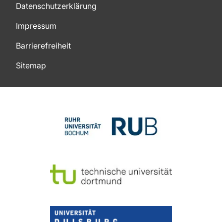
Datenschutzerklärung
Impressum
Barrierefreiheit
Sitemap
Zum Seitenanfang