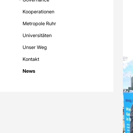
Kooperationen
Metropole Ruhr
Universitäten
Unser Weg
Kontakt
News