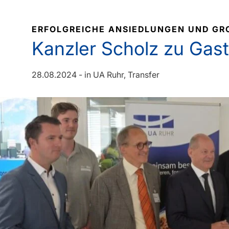
ERFOLGREICHE ANSIEDLUNGEN UND GRO
Kanzler Scholz zu Gast
28.08.2024
-
in
UA Ruhr
Transfer