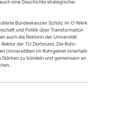
 auch eine Geschichte strategischer
utierte Bundeskanzler Scholz im O-Werk
schaft und Politik über Transformation
 auch die Rektorin der Universität
 Rektor der TU Dortmund. Die Ruhr-
en Universitäten im Ruhrgebiet innerhalb
en Stärken zu bündeln und gemeinsam an
chen.