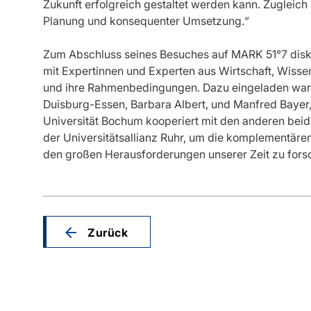
Zukunft erfolgreich gestaltet werden kann. Zugleich
Planung und konsequenter Umsetzung.“
Zum Abschluss seines Besuches auf MARK 51°7 disk
mit Expertinnen und Experten aus Wirtschaft, Wissen
und ihre Rahmenbedingungen. Dazu eingeladen waren
Duisburg-Essen, Barbara Albert, und Manfred Bayer,
Universität Bochum kooperiert mit den anderen beid
der Universitätsallianz Ruhr, um die komplementär
den großen Herausforderungen unserer Zeit zu fors
Zurück