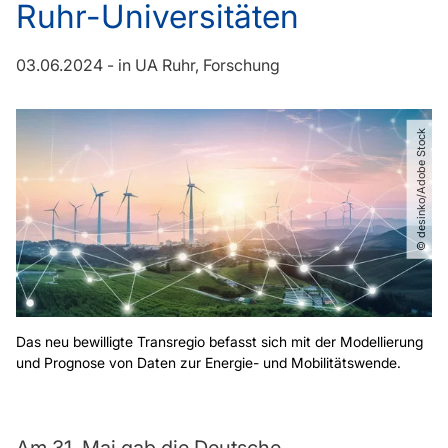
Ruhr-Universitäten
03.06.2024
-
in
UA Ruhr
Forschung
© desinko​/​Adobe Stock
Das neu bewilligte Transregio befasst sich mit der Modellierung
und Prognose von Daten zur Energie- und Mobilitätswende.