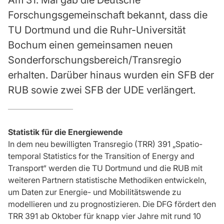
Am 31. Mai gab die Deutsche
Forschungsgemeinschaft bekannt, dass die
TU Dortmund und die Ruhr-Universität
Bochum einen gemeinsamen neuen
Sonderforschungsbereich/Transregio
erhalten. Darüber hinaus wurden ein SFB der
RUB sowie zwei SFB der UDE verlängert.
Statistik für die Energiewende
In dem neu bewilligten Transregio (TRR) 391 „Spatio-
temporal Statistics for the Transition of Energy and
Transport“ werden die TU Dortmund und die RUB mit
weiteren Partnern statistische Methodiken entwickeln,
um Daten zur Energie- und Mobilitätswende zu
modellieren und zu prognostizieren. Die DFG fördert den
TRR 391 ab Oktober für knapp vier Jahre mit rund 10