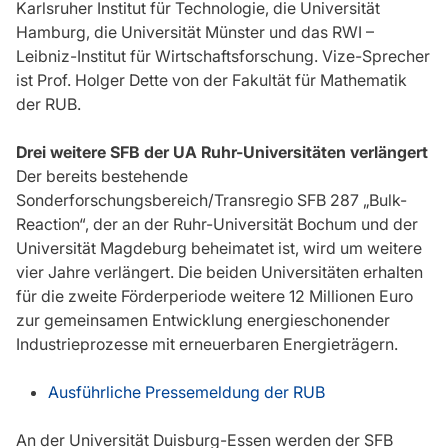
Karlsruher Institut für Technologie, die Universität
Hamburg, die Universität Münster und das RWI –
Leibniz-Institut für Wirtschaftsforschung. Vize-Sprecher
ist Prof. Holger Dette von der Fakultät für Mathematik
der RUB.
Drei weitere SFB der UA Ruhr-Universitäten verlängert
Der bereits bestehende
Sonderforschungsbereich/Transregio SFB 287 „Bulk-
Reaction“, der an der Ruhr-Universität Bochum und der
Universität Magdeburg beheimatet ist, wird um weitere
vier Jahre verlängert. Die beiden Universitäten erhalten
für die zweite Förderperiode weitere 12 Millionen Euro
zur gemeinsamen Entwicklung energieschonender
Industrieprozesse mit erneuerbaren Energieträgern.
Ausführliche Pressemeldung der RUB
An der Universität Duisburg-Essen werden der SFB