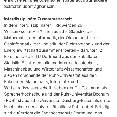
entwickelten Methoden sollen später auch auf andere
Sektoren übertragbar sein.
Interdisziplinäre Zusammenarbeit
In dem interdisziplinären TRR werden 29
Wissen¬schaft¬ler*innen aus der Statistik, der
Mathematik, der Informatik, der Ökonometrie, der
Geoinformatik, der Logistik, der Elektrotechnik und der
Energiewirtschaft zusammenarbeiten – darunter 12
Forschende der TU Dortmund aus den Fakultäten
Statistik, Elektrotechnik und Informationstechnik,
Maschinenbau und Wirtschaftswissenschaften und
sieben Forschende der Ruhr-Universität aus den
Fakultäten Mathematik, Informatik und
Wirtschaftswissenschaft. Neben der TU Dortmund als
Sprecherhochschule und der Ruhr-Universität Bochum
(RUB) ist auch die Universität Duisburg-Essen als dritte
Hochschule der Universitätsallianz Ruhr dabei. Beteiligt
sind außerdem die Fachhochschule Dortmund, das