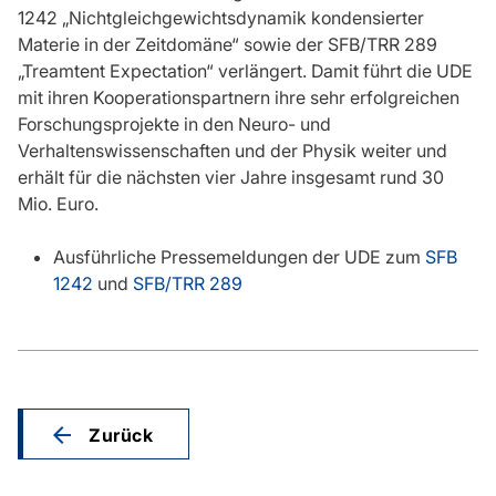
1242 „Nichtgleichgewichtsdynamik kondensierter
Materie in der Zeitdomäne“ sowie der SFB/TRR 289
„Treamtent Expectation“ verlängert. Damit führt die UDE
mit ihren Kooperationspartnern ihre sehr erfolgreichen
Forschungsprojekte in den Neuro- und
Verhaltenswissenschaften und der Physik weiter und
erhält für die nächsten vier Jahre insgesamt rund 30
Mio. Euro.
Ausführliche Pressemeldungen der UDE zum
SFB
1242
und
SFB/TRR 289
Zurück