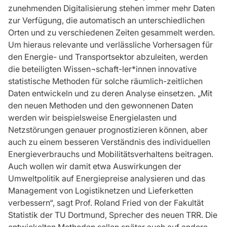
zunehmenden Digitalisierung stehen immer mehr Daten
zur Verfügung, die automatisch an unterschiedlichen
Orten und zu verschiedenen Zeiten gesammelt werden.
Um hieraus relevante und verlässliche Vorhersagen für
den Energie- und Transportsektor abzuleiten, werden
die beteiligten Wissen¬schaft-ler*innen innovative
statistische Methoden für solche räumlich-zeitlichen
Daten entwickeln und zu deren Analyse einsetzen. „Mit
den neuen Methoden und den gewonnenen Daten
werden wir beispielsweise Energielasten und
Netzstörungen genauer prognostizieren können, aber
auch zu einem besseren Verständnis des individuellen
Energieverbrauchs und Mobilitätsverhaltens beitragen.
Auch wollen wir damit etwa Auswirkungen der
Umweltpolitik auf Energiepreise analysieren und das
Management von Logistiknetzen und Lieferketten
verbessern“, sagt Prof. Roland Fried von der Fakultät
Statistik der TU Dortmund, Sprecher des neuen TRR. Die