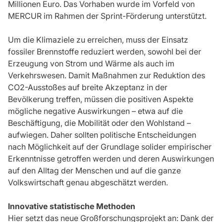
Millionen Euro. Das Vorhaben wurde im Vorfeld von
MERCUR im Rahmen der Sprint-Förderung unterstützt.
Um die Klimaziele zu erreichen, muss der Einsatz
fossiler Brennstoffe reduziert werden, sowohl bei der
Erzeugung von Strom und Wärme als auch im
Verkehrswesen. Damit Maßnahmen zur Reduktion des
CO2-Ausstoßes auf breite Akzeptanz in der
Bevölkerung treffen, müssen die positiven Aspekte
mögliche negative Auswirkungen – etwa auf die
Beschäftigung, die Mobilität oder den Wohlstand –
aufwiegen. Daher sollten politische Entscheidungen
nach Möglichkeit auf der Grundlage solider empirischer
Erkenntnisse getroffen werden und deren Auswirkungen
auf den Alltag der Menschen und auf die ganze
Volkswirtschaft genau abgeschätzt werden.
Innovative statistische Methoden
Hier setzt das neue Großforschungsprojekt an: Dank der