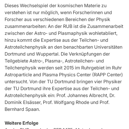
Dieses Wechselspiel der kosmischen Materie zu
verstehen ist nur möglich, wenn Forscherinnen und
Forscher aus verschiedenen Bereichen der Physik
zusammenarbeiten: An der RUB ist die Zusammenarbeit
zwischen der Astro- und Plasmaphysik wohletabliert,
hinzu kommt die Expertise aus der Teilchen- und
Astroteilchenphysik an den benachbarten Universitäten
Dortmund und Wuppertal. Die Verknüpfungen der
Teilgebiete Astro-, Plasma-, Astroteilchen- und
Teilchenphysik werden seit 2015 im Ruhrgebiet im Ruhr
Astroparticle and Plasma Physics Center (RAPP Center)
untersucht. Von der TU Dortmund bringen vier Physiker
der TU Dortmund ihre Expertise aus der Teilchen- und
Astroteilchenphysik ein: Prof. Johannes Albrecht, Dr.
Dominik Elsässer, Prof. Wolfgang Rhode und Prof.
Bernhard Spaan.
Weitere Erfolge