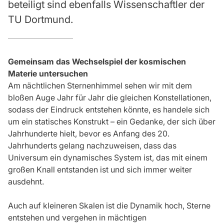
beteiligt sind ebenfalls Wissenschaftler der
TU Dortmund.
Gemeinsam das Wechselspiel der kosmischen
Materie untersuchen
Am nächtlichen Sternenhimmel sehen wir mit dem
bloßen Auge Jahr für Jahr die gleichen Konstellationen,
sodass der Eindruck entstehen könnte, es handele sich
um ein statisches Konstrukt – ein Gedanke, der sich über
Jahrhunderte hielt, bevor es Anfang des 20.
Jahrhunderts gelang nachzuweisen, dass das
Universum ein dynamisches System ist, das mit einem
großen Knall entstanden ist und sich immer weiter
ausdehnt.
Auch auf kleineren Skalen ist die Dynamik hoch, Sterne
entstehen und vergehen in mächtigen