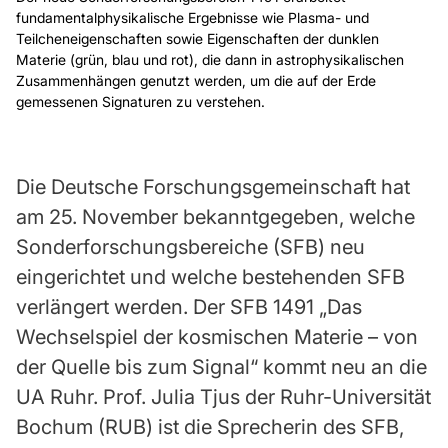
fundamentalphysikalische Ergebnisse wie Plasma- und
Teilcheneigenschaften sowie Eigenschaften der dunklen
Materie (grün, blau und rot), die dann in astrophysikalischen
Zusammenhängen genutzt werden, um die auf der Erde
gemessenen Signaturen zu verstehen.
Die Deutsche Forschungsgemeinschaft hat
am 25. November bekanntgegeben, welche
Sonderforschungsbereiche (SFB) neu
eingerichtet und welche bestehenden SFB
verlängert werden. Der SFB 1491 „Das
Wechselspiel der kosmischen Materie – von
der Quelle bis zum Signal“ kommt neu an die
UA Ruhr. Prof. Julia Tjus der Ruhr-Universität
Bochum (RUB) ist die Sprecherin des SFB,