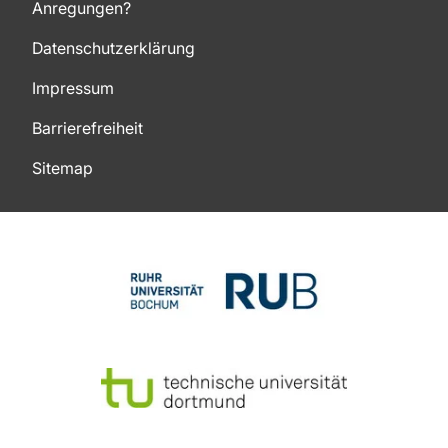
Anregungen?
Datenschutzerklärung
Impressum
Barrierefreiheit
Sitemap
Zum Seitenanfang