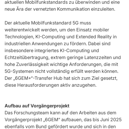
aktuellen Mobilfunkstandards zu überwinden und eine
neue Ära der vernetzten Kommunikation einzuleiten.
Der aktuelle Mobilfunkstandard 5G muss
weiterentwickelt werden, um den Einsatz mobiler
Technologien, KI-Computing und Extended Reality in
industriellen Anwendungen zu fördern. Dabei sind
insbesondere integriertes KI-Computing und
Echtzeitübertragung, extrem geringe Latenzzeiten und
hohe Zuverlässigkeit wichtige Anforderungen, die mit
5G-Systemen nicht vollständig erfüllt werden können.
Der „6GEM+“-Transfer Hub hat sich zum Ziel gesetzt,
diese Herausforderungen aktiv anzugehen.
Aufbau auf Vorgängerprojekt
Das Forschungsteam kann auf den Arbeiten aus dem
Vorgängerprojekt „6GEM“ aufbauen, das bis Juni 2025
ebenfalls vom Bund gefördert wurde und sich in den