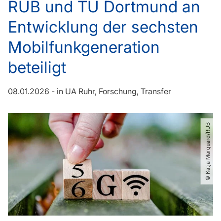
RUB und TU Dortmund an
Entwicklung der sechsten
Mobilfunkgeneration
beteiligt
08.01.2026
-
in
UA Ruhr
Forschung
Transfer
© Katja Marquard​/​RUB