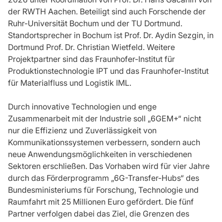
der RWTH Aachen. Beteiligt sind auch Forschende der
Ruhr-Universität Bochum und der TU Dortmund.
Standortsprecher in Bochum ist Prof. Dr. Aydin Sezgin, in
Dortmund Prof. Dr. Christian Wietfeld. Weitere
Projektpartner sind das Fraunhofer-Institut für
Produktionstechnologie IPT und das Fraunhofer-Institut
für Materialfluss und Logistik IML.
Durch innovative Technologien und enge
Zusammenarbeit mit der Industrie soll „6GEM+“ nicht
nur die Effizienz und Zuverlässigkeit von
Kommunikationssystemen verbessern, sondern auch
neue Anwendungsmöglichkeiten in verschiedenen
Sektoren erschließen. Das Vorhaben wird für vier Jahre
durch das Förderprogramm „6G-Transfer-Hubs“ des
Bundesministeriums für Forschung, Technologie und
Raumfahrt mit 25 Millionen Euro gefördert. Die fünf
Partner verfolgen dabei das Ziel, die Grenzen des