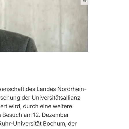
ssenschaft des Landes Nordrhein-
schung der Universitätsallianz
ert wird, durch eine weitere
em Besuch am 12. Dezember
Ruhr-Universität Bochum, der