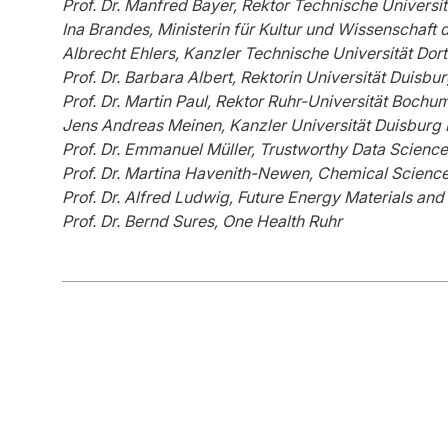
Prof. Dr. Manfred Bayer, Rektor Technische Universi
Ina Brandes, Ministerin für Kultur und Wissenschaf
Albrecht Ehlers, Kanzler Technische Universität Do
Prof. Dr. Barbara Albert, Rektorin Universität Duisb
Prof. Dr. Martin Paul, Rektor Ruhr-Universität Bochu
Jens Andreas Meinen, Kanzler Universität Duisburg
Prof. Dr. Emmanuel Müller, Trustworthy Data Science
Prof. Dr. Martina Havenith-Newen, Chemical Science
Prof. Dr. Alfred Ludwig, Future Energy Materials an
Prof. Dr. Bernd Sures, One Health Ruhr