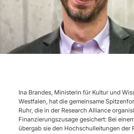
Ina Brandes, Ministerin für Kultur und Wi
Westfalen, hat die gemeinsame Spitzenfor
Ruhr, die in der Research Alliance organisi
Finanzierungszusage gesichert: Bei ein
übergab sie den Hochschulleitungen der 