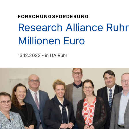
FORSCHUNGSFÖRDERUNG
Research Alliance Ruhr
Millionen Euro
13.12.2022
-
in
UA Ruhr