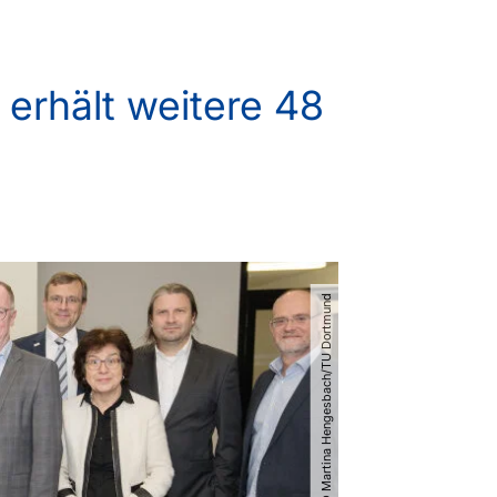
 erhält weitere 48
© Martina Hengesbach​/​TU Dortmund