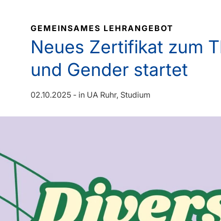
GEMEINSAMES LEHRANGEBOT
Neues Zertifikat zum T
und Gender startet
02.10.2025
-
in
UA Ruhr
Studium