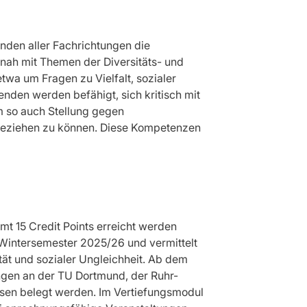
nden aller Fachrichtungen die
isnah mit Themen der Diversitäts- und
wa um Fragen zu Vielfalt, sozialer
nden werden befähigt, sich kritisch mit
 so auch Stellung gegen
beziehen zu können. Diese Kompetenzen
mt 15 Credit Points erreicht werden
 Wintersemester 2025/26 und vermittelt
tät und sozialer Ungleichheit. Ab dem
gen an der TU Dortmund, der Ruhr-
ssen belegt werden. Im Vertiefungsmodul