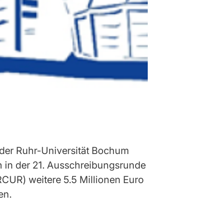
der Ruhr-Universität Bochum
n in der 21. Ausschreibungsrunde
CUR) weitere 5.5 Millionen Euro
en.