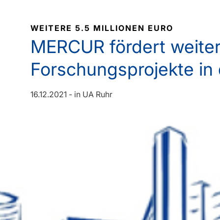
WEITERE 5.5 MILLIONEN EURO
MERCUR fördert weite
Forschungsprojekte in
16.12.2021
-
in
UA Ruhr