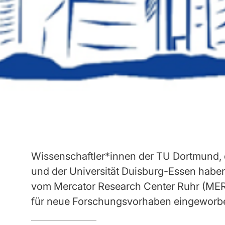
Wissenschaftler*innen der TU Dortmund, 
und der Universität Duisburg-Essen habe
vom Mercator Research Center Ruhr (MER
für neue Forschungsvorhaben eingeworb