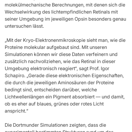
molekülmechanische Berechnungen, mit denen sich die
Wechselwirkung des lichtempfindlichen Retinals mit
seiner Umgebung im jeweiligen Opsin besonders genau
untersuchen lässt.
„Mit der Kryo-Elektronenmikroskopie sieht man, wie die
Proteine molekular aufgebaut sind. Mit unseren
Simulationen können wir diese Daten verfeinern und
zusätzlich nachvollziehen, wie das Retinal in dieser
Umgebung elektronisch reagiert“, sagt Prof. Igor
Schapiro. „Gerade diese elektronischen Eigenschaften,
die durch die jeweiligen Aminosäuren der Proteine
bedingt sind, entscheiden darüber, welche
Lichtwellenlängen ein Pigment absorbiert — und damit,
ob es eher auf blaues, grünes oder rotes Licht
anspricht.“
Die Dortmunder Simulationen zeigten, dass die