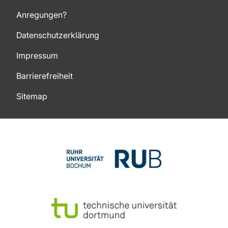
Anregungen?
Datenschutzerklärung
Impressum
Barrierefreiheit
Sitemap
Zum Seitenanfang