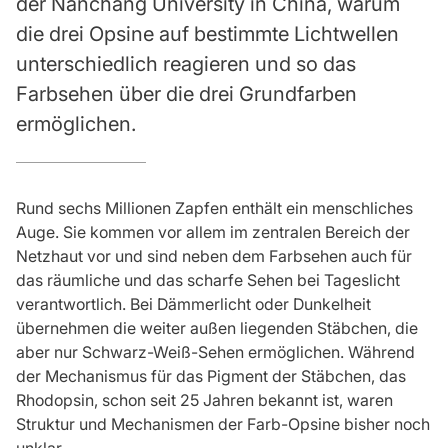
der Nanchang University in China, warum
die drei Opsine auf bestimmte Lichtwellen
unterschiedlich reagieren und so das
Farbsehen über die drei Grundfarben
ermöglichen.
Rund sechs Millionen Zapfen enthält ein menschliches
Auge. Sie kommen vor allem im zentralen Bereich der
Netzhaut vor und sind neben dem Farbsehen auch für
das räumliche und das scharfe Sehen bei Tageslicht
verantwortlich. Bei Dämmerlicht oder Dunkelheit
übernehmen die weiter außen liegenden Stäbchen, die
aber nur Schwarz-Weiß-Sehen ermöglichen. Während
der Mechanismus für das Pigment der Stäbchen, das
Rhodopsin, schon seit 25 Jahren bekannt ist, waren
Struktur und Mechanismen der Farb-Opsine bisher noch