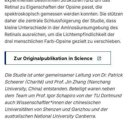
experimentell bestimmten Strukturen rund um das
Retinal zu Eigenschaften der Opsine passt, die
spektroskopisch gemessen werden konnten. Sie stützen
daher die zentrale Schlussfolgerung der Studie, dass
kleine Unterschiede in der Aminosäureumgebung des
Retinals ausreichen, um die Lichtempfindlichkeit der
drei menschlichen Farb-Opsine gezielt zu verschieben.
Zur Originalpublikation in Science
Die Studie ist unter gemeinsamer Leitung von Dr. Patrick
Scheerer (Charité) und Prof. Jin Zhang (Nanchang
University, China) entstanden. Beteiligt waren neben
dem Team um Prof. Igor Schapiro von der TU Dortmund
auch Wissenschaftler*innen der chinesischen
Universitäten von Shenzen und Ganzhou und der
australischen National University Canberra.