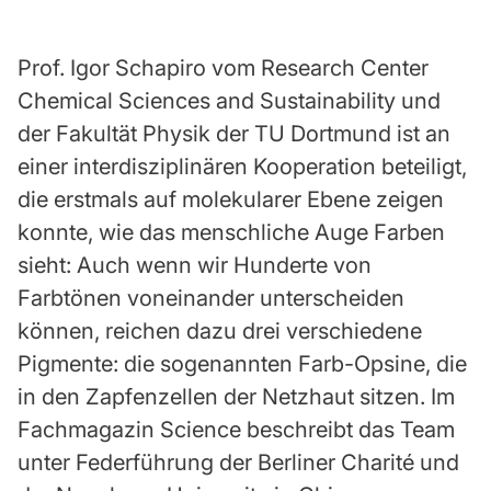
Prof. Igor Schapiro vom Research Center
Chemical Sciences and Sustainability und
der Fakultät Physik der TU Dortmund ist an
einer interdisziplinären Kooperation beteiligt,
die erstmals auf molekularer Ebene zeigen
konnte, wie das menschliche Auge Farben
sieht: Auch wenn wir Hunderte von
Farbtönen voneinander unterscheiden
können, reichen dazu drei verschiedene
Pigmente: die sogenannten Farb-Opsine, die
in den Zapfenzellen der Netzhaut sitzen. Im
Fachmagazin Science beschreibt das Team
unter Federführung der Berliner Charité und