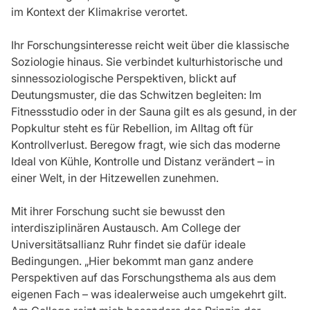
im Kontext der Klimakrise verortet.
Ihr Forschungsinteresse reicht weit über die klassische
Soziologie hinaus. Sie verbindet kulturhistorische und
sinnessoziologische Perspektiven, blickt auf
Deutungsmuster, die das Schwitzen begleiten: Im
Fitnessstudio oder in der Sauna gilt es als gesund, in der
Popkultur steht es für Rebellion, im Alltag oft für
Kontrollverlust. Beregow fragt, wie sich das moderne
Ideal von Kühle, Kontrolle und Distanz verändert – in
einer Welt, in der Hitzewellen zunehmen.
Mit ihrer Forschung sucht sie bewusst den
interdisziplinären Austausch. Am College der
Universitätsallianz Ruhr findet sie dafür ideale
Bedingungen. „Hier bekommt man ganz andere
Perspektiven auf das Forschungsthema als aus dem
eigenen Fach – was idealerweise auch umgekehrt gilt.