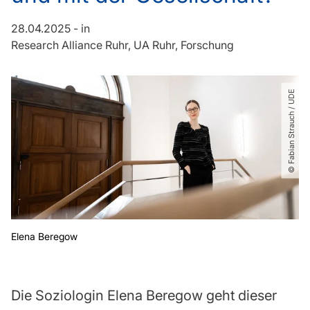
28.04.2025
-
in
Research Alliance Ruhr
UA Ruhr
Forschung
© Fabian Strauch ​/​ UDE
Elena Beregow
Die Soziologin Elena Beregow geht dieser