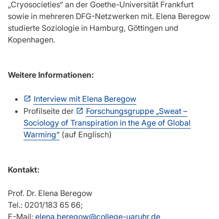
„Cryosocieties“ an der Goethe-Universität Frankfurt
sowie in mehreren DFG-Netzwerken mit. Elena Beregow
studierte Soziologie in Hamburg, Göttingen und
Kopenhagen.
Weitere Informationen:
Interview mit Elena Beregow
Profilseite der
Forschungsgruppe „Sweat –
Sociology of Transpiration in the Age of Global
Warming“
(auf Englisch)
Kontakt:
Prof. Dr. Elena Beregow
Tel.: 0201/183 65 66;
E-Mail:
elena.beregow@college-uaruhr.de