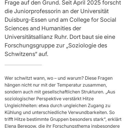
Frage auf den Grund. Seit April 2025 forscht
die Juniorprofessorin an der Universität
Duisburg-Essen und am College for Social
Sciences and Humanities der
Universitätsallianz Ruhr. Dort baut sie eine
Forschungsgruppe zur „Soziologie des
Schwitzens“ auf.
Wer schwitzt wann, wo – und warum? Diese Fragen
hängen nicht nur mit der Temperatur zusammen,
sondern auch mit gesellschaftlichen Strukturen. „Aus
soziologischer Perspektive verstärkt Hitze
Ungleichheiten: etwa durch ungleichen Zugang zu
Kühlung und unterschiedliche Verwundbarkeiten. So
trifft Hitze bestimmte Gruppen besonders stark“, erklärt
Elena Beregow, die ihr Forschungsthema insbesondere