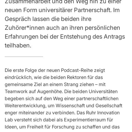
Zusammenarbeit und den Weg hin zu einer
neuen Form universitärer Partnerschaft. Im
Gespräch lassen die beiden ihre
Zuhörer*innen auch an ihren persönlichen
Erfahrungen bei der Entstehung des Antrags
teilhaben.
Die erste Folge der neuen Podcast-Reihe zeigt
eindrücklich, wie die beiden Rektoren für das
gemeinsame Ziel an einem Strang ziehen – mit
Teamwork auf Augenhöhe. Die beiden Universitäten
begeben sich auf den Weg einer partnerschaftlichen
Weiterentwicklung, um Wissenschaft und Gesellschaft
enger miteinander zu verbinden. Das Ruhr Innovation
Lab versteht sich dabei als Experimentierraum für
Ideen, um Freiheit für Forschung zu schaffen und das