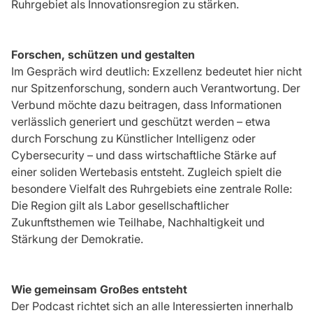
Ruhrgebiet als Innovationsregion zu stärken.
Forschen, schützen und gestalten
Im Gespräch wird deutlich: Exzellenz bedeutet hier nicht
nur Spitzenforschung, sondern auch Verantwortung. Der
Verbund möchte dazu beitragen, dass Informationen
verlässlich generiert und geschützt werden – etwa
durch Forschung zu Künstlicher Intelligenz oder
Cybersecurity – und dass wirtschaftliche Stärke auf
einer soliden Wertebasis entsteht. Zugleich spielt die
besondere Vielfalt des Ruhrgebiets eine zentrale Rolle:
Die Region gilt als Labor gesellschaftlicher
Zukunftsthemen wie Teilhabe, Nachhaltigkeit und
Stärkung der Demokratie.
Wie gemeinsam Großes entsteht
Der Podcast richtet sich an alle Interessierten innerhalb