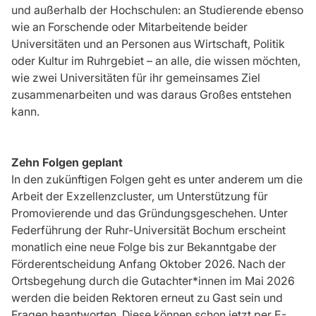
und außerhalb der Hochschulen: an Studierende ebenso
wie an Forschende oder Mitarbeitende beider
Universitäten und an Personen aus Wirtschaft, Politik
oder Kultur im Ruhrgebiet – an alle, die wissen möchten,
wie zwei Universitäten für ihr gemeinsames Ziel
zusammenarbeiten und was daraus Großes entstehen
kann.
Zehn Folgen geplant
In den zukünftigen Folgen geht es unter anderem um die
Arbeit der Exzellenzcluster, um Unterstützung für
Promovierende und das Gründungsgeschehen. Unter
Federführung der Ruhr-Universität Bochum erscheint
monatlich eine neue Folge bis zur Bekanntgabe der
Förderentscheidung Anfang Oktober 2026. Nach der
Ortsbegehung durch die Gutachter*innen im Mai 2026
werden die beiden Rektoren erneut zu Gast sein und
Fragen beantworten. Diese können schon jetzt per E-