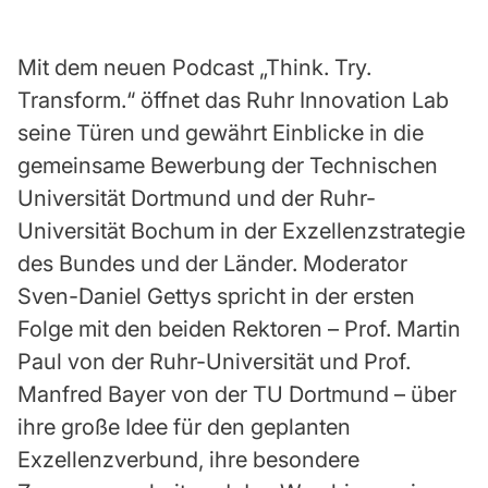
Mit dem neuen Podcast „Think. Try.
Transform.“ öffnet das Ruhr Innovation Lab
seine Türen und gewährt Einblicke in die
gemeinsame Bewerbung der Technischen
Universität Dortmund und der Ruhr-
Universität Bochum in der Exzellenzstrategie
des Bundes und der Länder. Moderator
Sven-Daniel Gettys spricht in der ersten
Folge mit den beiden Rektoren – Prof. Martin
Paul von der Ruhr-Universität und Prof.
Manfred Bayer von der TU Dortmund – über
ihre große Idee für den geplanten
Exzellenzverbund, ihre besondere