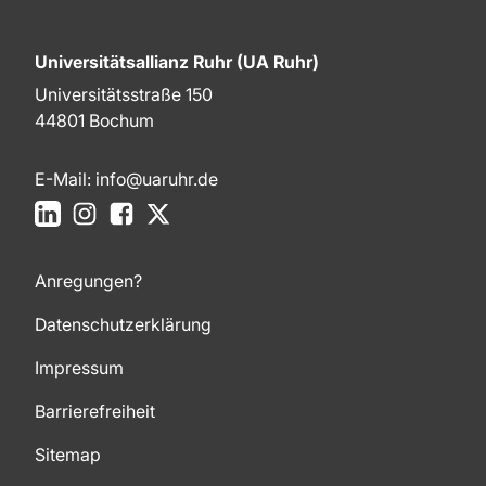
Universitätsallianz Ruhr (UA Ruhr)
Universitätsstraße 150
44801 Bochum
E-Mail:
info@uaruhr.de
LinkedIn
Instagram
Facebook
X
Anregungen?
Datenschutzerklärung
Impressum
Barrierefreiheit
Sitemap