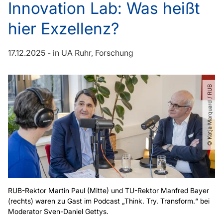
Innovation Lab: Was heißt
hier Exzellenz?
17.12.2025
-
in
UA Ruhr
Forschung
© Katja Marquard ​/​ RUB
RUB-Rektor Martin Paul (Mitte) und TU-Rektor Manfred Bayer
(rechts) waren zu Gast im Podcast „Think. Try. Transform.“ bei
Moderator Sven-Daniel Gettys.