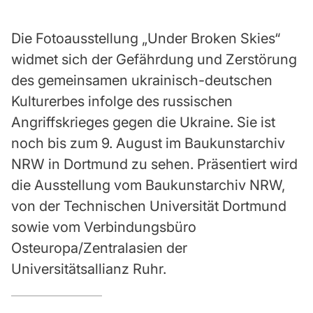
Die Fotoausstellung „Under Broken Skies“
widmet sich der Gefährdung und Zerstörung
des gemeinsamen ukrainisch-deutschen
Kulturerbes infolge des russischen
Angriffskrieges gegen die Ukraine. Sie ist
noch bis zum 9. August im Baukunstarchiv
NRW in Dortmund zu sehen. Präsentiert wird
die Ausstellung vom Baukunstarchiv NRW,
von der Technischen Universität Dortmund
sowie vom Verbindungsbüro
Osteuropa/Zentralasien der
Universitätsallianz Ruhr.