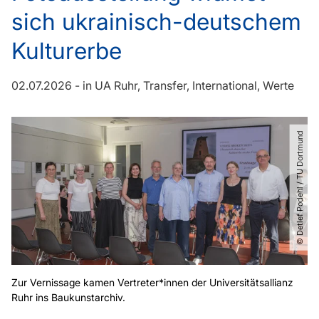
sich ukrainisch-deutschem
Kulturerbe
02.07.2026
-
in
UA Ruhr
Transfer
International
Werte
© Detlef Podehl ​/​ TU Dortmund
Zur Vernissage kamen Vertreter*innen der Universitätsallianz
Ruhr ins Baukunstarchiv.