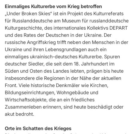
Einmaliges Kulturerbe vom Krieg betroffen
„Under Broken Skies“ ist ein Projekt des Kulturreferats
für Russlanddeutsche am Museum für russlanddeutsche
Kulturgeschichte, des internationales Kollektivs DEPART
und des Rates der Deutschen in der Ukraine. Der
russische Angriffskrieg trifft neben den Menschen in der
Ukraine und ihren Lebensgrundlagen auch ein
einmaliges ukrainisch-deutsches Kulturerbe. Spuren
deutscher Siedler, die seit dem 18. Jahrhundert im
Süden und Osten des Landes lebten, prägen bis heute
insbesondere die Regionen in der Nähe der aktuellen
Front. Viele historische Denkmäler wie Kirchen,
Bildungseinrichtungen, Wohngebäude und
Wirtschaftsobjekte, die an ein friedliches
Zusammenleben erinnern, sind heute beschädigt oder
akut bedroht.
Orte im Schatten des Krieges