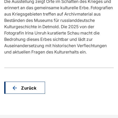
Die Ausstellung zeigt Orte im Schatten des Krieges und
erinnert an das gemeinsame kulturelle Erbe. Fotografien
aus Kriegsgebieten treffen auf Archivmaterial aus
Beständen des Museums für russlanddeutsche
Kulturgeschichte in Detmold. Die 2025 von der
Fotografin Irina Unruh kuratierte Schau macht die
Bedrohung dieses Erbes sichtbar und lädt zur
Auseinandersetzung mit historischen Verflechtungen
und aktuellen Fragen des Kulturerhalts ein.
Zurück