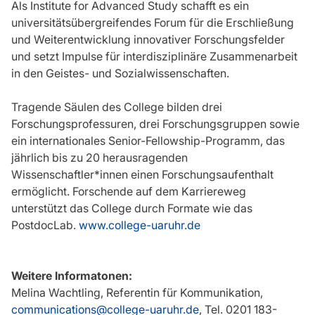
Als Institute for Advanced Study schafft es ein
universitätsübergreifendes Forum für die Erschließung
und Weiterentwicklung innovativer Forschungsfelder
und setzt Impulse für interdisziplinäre Zusammenarbeit
in den Geistes- und Sozialwissenschaften.
Tragende Säulen des College bilden drei
Forschungsprofessuren, drei Forschungsgruppen sowie
ein internationales Senior-Fellowship-Programm, das
jährlich bis zu 20 herausragenden
Wissenschaftler*innen einen Forschungsaufenthalt
ermöglicht. Forschende auf dem Karriereweg
unterstützt das College durch Formate wie das
PostdocLab.
www.college-uaruhr.de
Weitere Informatonen:
Melina Wachtling, Referentin für Kommunikation,
communications@college-uaruhr.de
, Tel. 0201 183-