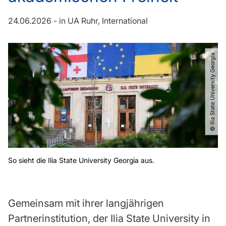
24.06.2026
-
in
UA Ruhr
International
© Ilia State University Georgia
So sieht die Ilia State University Georgia aus.
Gemeinsam mit ihrer langjährigen
Partnerinstitution, der Ilia State University in