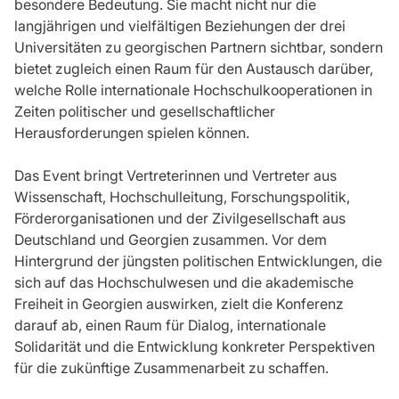
besondere Bedeutung. Sie macht nicht nur die
langjährigen und vielfältigen Beziehungen der drei
Universitäten zu georgischen Partnern sichtbar, sondern
bietet zugleich einen Raum für den Austausch darüber,
welche Rolle internationale Hochschulkooperationen in
Zeiten politischer und gesellschaftlicher
Herausforderungen spielen können.
Das Event bringt Vertreterinnen und Vertreter aus
Wissenschaft, Hochschulleitung, Forschungspolitik,
Förderorganisationen und der Zivilgesellschaft aus
Deutschland und Georgien zusammen. Vor dem
Hintergrund der jüngsten politischen Entwicklungen, die
sich auf das Hochschulwesen und die akademische
Freiheit in Georgien auswirken, zielt die Konferenz
darauf ab, einen Raum für Dialog, internationale
Solidarität und die Entwicklung konkreter Perspektiven
für die zukünftige Zusammenarbeit zu schaffen.