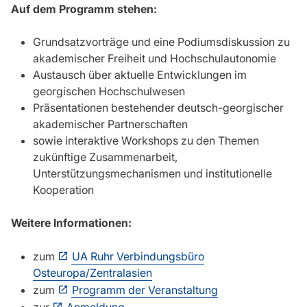
Auf dem Programm stehen:
Grundsatzvorträge und eine Podiumsdiskussion zu
akademischer Freiheit und Hochschulautonomie
Austausch über aktuelle Entwicklungen im
georgischen Hochschulwesen
Präsentationen bestehender deutsch-georgischer
akademischer Partnerschaften
sowie interaktive Workshops zu den Themen
zukünftige Zusammenarbeit,
Unterstützungsmechanismen und institutionelle
Kooperation
Weitere Informationen:
zum
UA Ruhr Verbindungsbüro
Osteuropa/Zentralasien
zum
Programm der Veranstaltung