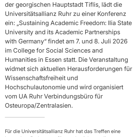
der georgischen Hauptstadt Tiflis, lädt die
Universitätsallianz Ruhr zu einer Konferenz
ein: „Sustaining Academic Freedom: Ilia State
University and its Academic Partnerships
with Germany“ findet am 7. und 8. Juli 2026
im College for Social Sciences and
Humanities in Essen statt. Die Veranstaltung
widmet sich aktuellen Herausforderungen für
Wissenschaftsfreiheit und
Hochschulautonomie und wird organisiert
vom UA Ruhr Verbindungsbüro für
Osteuropa/Zentralasien.
Für die Universitätsallianz Ruhr hat das Treffen eine