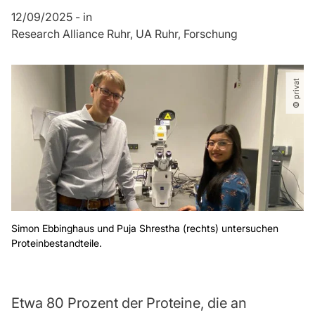
12/09/2025
-
in
Research Alliance Ruhr
UA Ruhr
Forschung
© privat
Simon Ebbinghaus und Puja Shrestha (rechts) untersuchen
Proteinbestandteile.
Etwa 80 Prozent der Proteine, die an