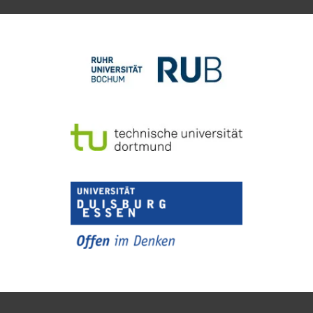
To top of page