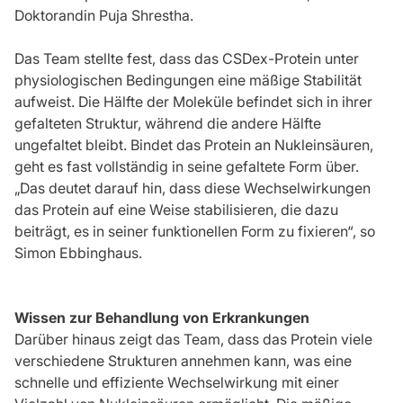
Doktorandin Puja Shrestha.
Das Team stellte fest, dass das CSDex-Protein unter
physiologischen Bedingungen eine mäßige Stabilität
aufweist. Die Hälfte der Moleküle befindet sich in ihrer
gefalteten Struktur, während die andere Hälfte
ungefaltet bleibt. Bindet das Protein an Nukleinsäuren,
geht es fast vollständig in seine gefaltete Form über.
„Das deutet darauf hin, dass diese Wechselwirkungen
das Protein auf eine Weise stabilisieren, die dazu
beiträgt, es in seiner funktionellen Form zu fixieren“, so
Simon Ebbinghaus.
Wissen zur Behandlung von Erkrankungen
Darüber hinaus zeigt das Team, dass das Protein viele
verschiedene Strukturen annehmen kann, was eine
schnelle und effiziente Wechselwirkung mit einer