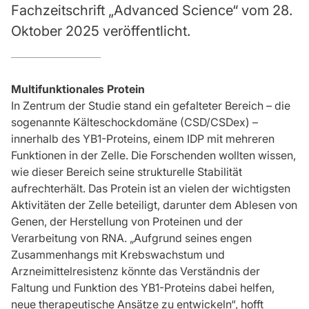
Fachzeitschrift „Advanced Science“ vom 28.
Oktober 2025 veröffentlicht.
Multifunktionales Protein
In Zentrum der Studie stand ein gefalteter Bereich – die
sogenannte Kälteschockdomäne (CSD/CSDex) –
innerhalb des YB1-Proteins, einem IDP mit mehreren
Funktionen in der Zelle. Die Forschenden wollten wissen,
wie dieser Bereich seine strukturelle Stabilität
aufrechterhält. Das Protein ist an vielen der wichtigsten
Aktivitäten der Zelle beteiligt, darunter dem Ablesen von
Genen, der Herstellung von Proteinen und der
Verarbeitung von RNA. „Aufgrund seines engen
Zusammenhangs mit Krebswachstum und
Arzneimittelresistenz könnte das Verständnis der
Faltung und Funktion des YB1-Proteins dabei helfen,
neue therapeutische Ansätze zu entwickeln“, hofft