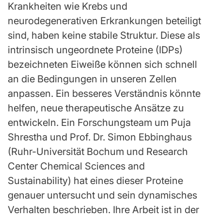
Krankheiten wie Krebs und
neurodegenerativen Erkrankungen beteiligt
sind, haben keine stabile Struktur. Diese als
intrinsisch ungeordnete Proteine (IDPs)
bezeichneten Eiweiße können sich schnell
an die Bedingungen in unseren Zellen
anpassen. Ein besseres Verständnis könnte
helfen, neue therapeutische Ansätze zu
entwickeln. Ein Forschungsteam um Puja
Shrestha und Prof. Dr. Simon Ebbinghaus
(Ruhr-Universität Bochum und Research
Center Chemical Sciences and
Sustainability) hat eines dieser Proteine
genauer untersucht und sein dynamisches
Verhalten beschrieben. Ihre Arbeit ist in der