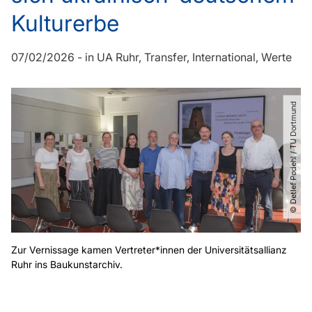
Kulturerbe
07/02/2026
-
in
UA Ruhr
Transfer
International
Werte
© Detlef Podehl ​/​ TU Dortmund
Zur Vernissage kamen Vertreter*innen der Universitätsallianz
Ruhr ins Baukunstarchiv.