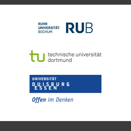
To top of page