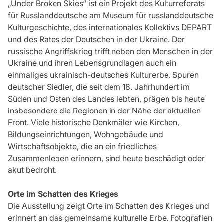
„Under Broken Skies“ ist ein Projekt des Kulturreferats
für Russlanddeutsche am Museum für russlanddeutsche
Kulturgeschichte, des internationales Kollektivs DEPART
und des Rates der Deutschen in der Ukraine. Der
russische Angriffskrieg trifft neben den Menschen in der
Ukraine und ihren Lebensgrundlagen auch ein
einmaliges ukrainisch-deutsches Kulturerbe. Spuren
deutscher Siedler, die seit dem 18. Jahrhundert im
Süden und Osten des Landes lebten, prägen bis heute
insbesondere die Regionen in der Nähe der aktuellen
Front. Viele historische Denkmäler wie Kirchen,
Bildungseinrichtungen, Wohngebäude und
Wirtschaftsobjekte, die an ein friedliches
Zusammenleben erinnern, sind heute beschädigt oder
akut bedroht.
Orte im Schatten des Krieges
Die Ausstellung zeigt Orte im Schatten des Krieges und
erinnert an das gemeinsame kulturelle Erbe. Fotografien